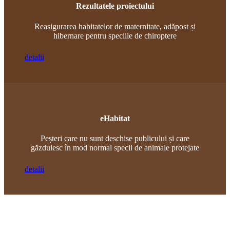
Rezultatele proiectului
Reasigurarea habitatelor de maternitate, adăpost și
hibernare pentru speciile de chiroptere
detalii
eHabitat
Peșteri care nu sunt deschise publicului și care
găzduiesc în mod normal specii de animale protejate
detalii